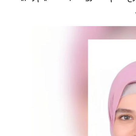
أهم الفئ