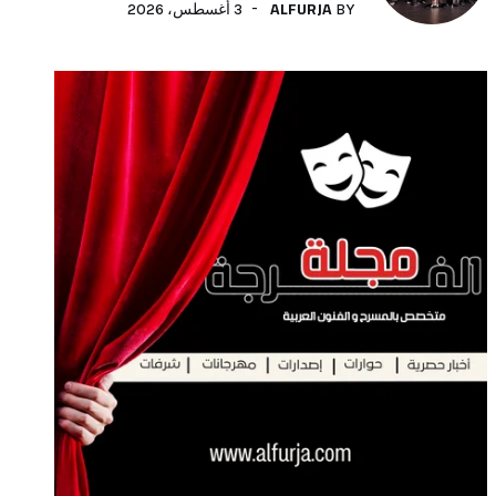
ALFURJA
3 أغسطس، 2026
BY