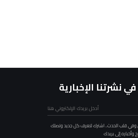
ي نشرتنا الإخبارية
وفي قلب الحدث.. اشترك لتعرف كل جديد وتصلك
وأخباره إلى بريدك