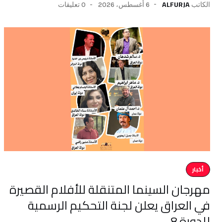
ALFURJA
6 أغسطس، 2026
0 تعليقات
الكاتب
أخبار
مهرجان السينما المتنقلة للأفلام القصيرة
في العراق يعلن لجنة التحكيم الرسمية
للدورة 8