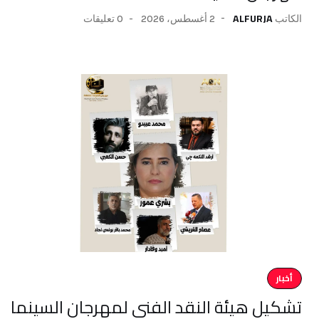
ALFURJA
2 أغسطس، 2026
0 تعليقات
الكاتب
أخبار
تشكيل هيئة النقد الفني لمهرجان السينما