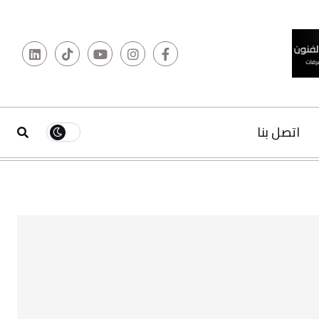
اتصل بنا