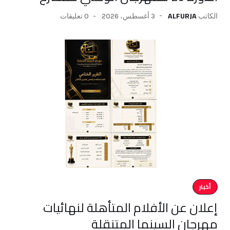
ALFURJA
3 أغسطس، 2026
0 تعليقات
الكاتب
أخبار
إعلان عن الأفلام المتأهلة لنهائيات
مهرجان السينما المتنقلة