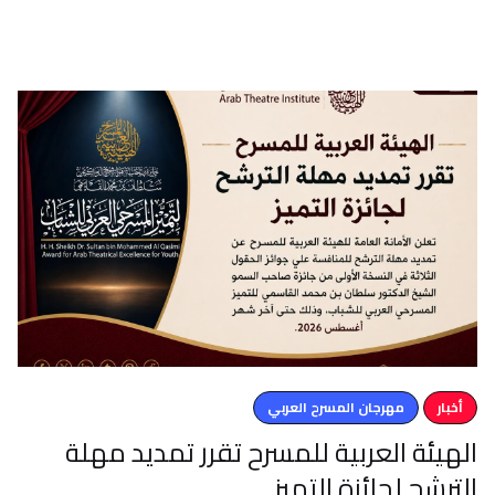
أخبار
مهرجان المسرح العربي
الهيئة العربية للمسرح تقرر تمديد مهلة
الترشح لجائزة التميز