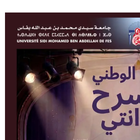
أهم الفئ