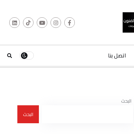
البحث