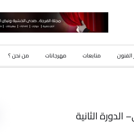
متابعات
مهرجانات
من نحن ؟
اتصل بنا
البحث
 الثانية