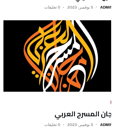
5 نوفمبر، 2023
0 تعليقات
المسرح العربي
5 نوفمبر، 2023
0 تعليقات