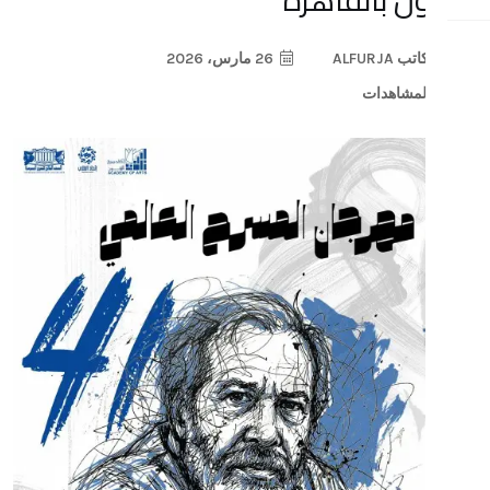
26 مارس، 2026