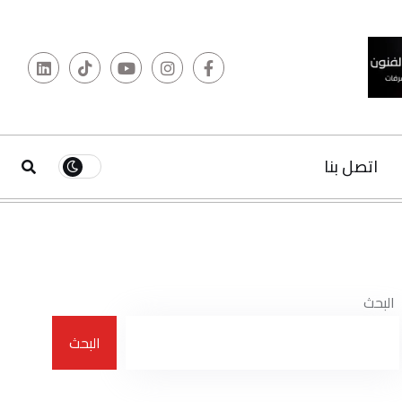
البحث