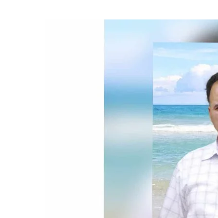
أهم الفئ