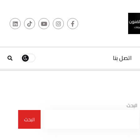
البحث