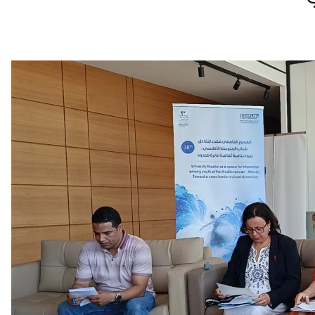
أهم الفئ