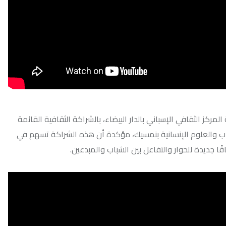
ي الإسباني بالدار البيضاء، بالشراكة الثقافية القائمة
 الإنسانية بنمسيك، مؤكدة أن هذه الشراكة تسهم في
وار والتفاعل بين الشباب والمبدعين.