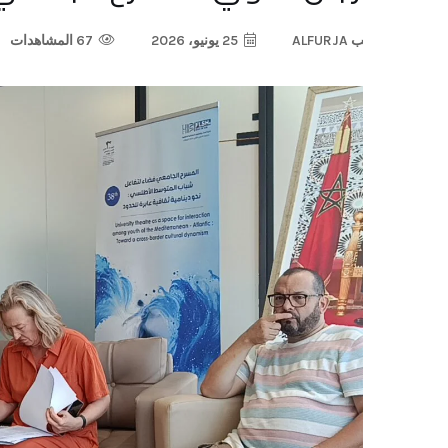
ب
ALFURJA
25 يونيو، 2026
67 المشاهدات