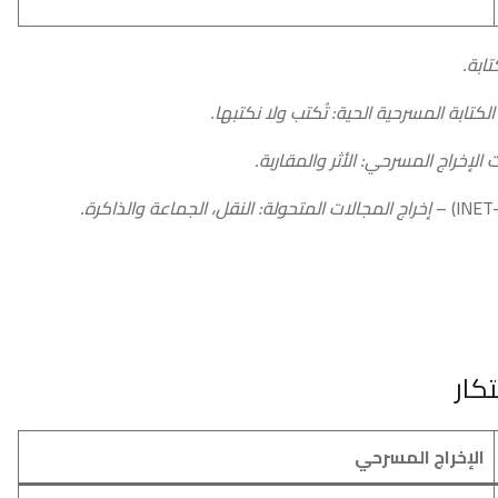
ية الحية: تُكتب ولا نكتبها.
رحي: الأثر والمقاربة.
ج المجالات المتحولة: النقل، الجماعة والذاكرة.
مسرحي