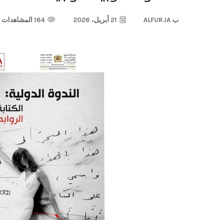
ب
ALFURJA
21 أبريل، 2026
164 المشاهدات