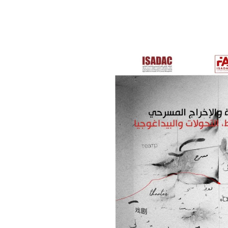
أهم الفئ