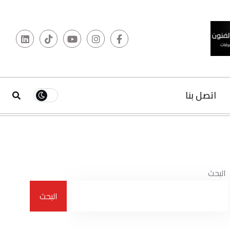
البحث