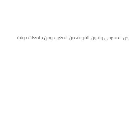
ي وفنون الفرجة، من المغرب ومن جامعات دولية