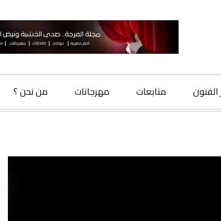
متابعات
مهرجانات
من نحن ؟
اتصل بنا
البحث