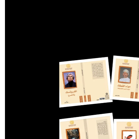
أهم الفئ