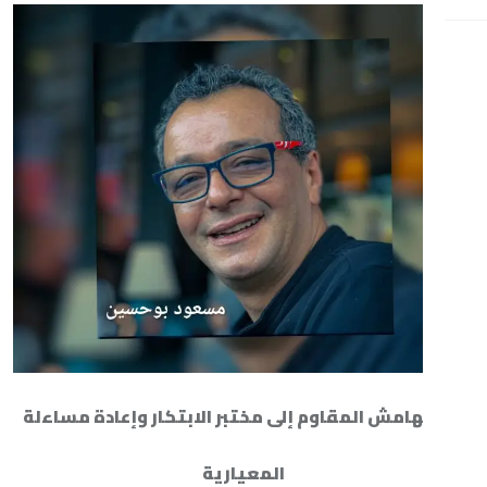
 المقاوم إلى مختبر الابتكار وإعادة مساءلة
المعيارية