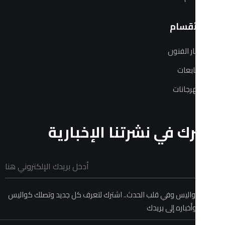
ام
فنون
ات
في نشرتنا الإخبارية
 وفي قلب الحدث.. اشترك لتعرف كل جديد وتصلك كواليس
ه إلى بريدك