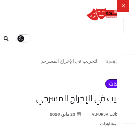
ية
التجريب في الإخراج المسرحي
 في الإخراج المسرحي
23 مايو، 2026