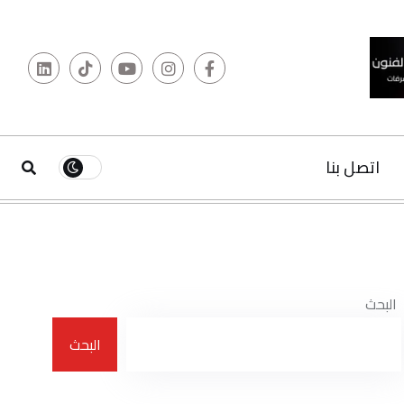
البحث