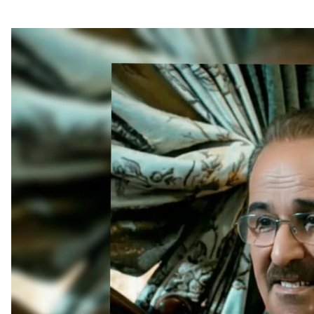
أهم الفئ