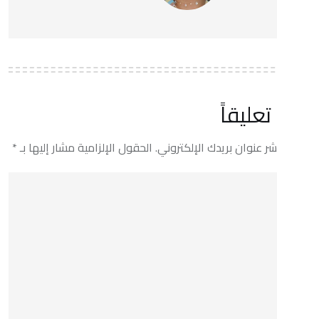
يقاً
وان بريدك الإلكتروني.
الحقول الإلزامية مشار إليها بـ
*