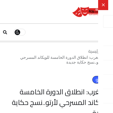
ية
 انطلاق الدورة الخامسة للويكاند المسرحي
سج حكاية جديدة
: انطلاق الدورة الخامسة
د المسرحي لأرتو..نسج حكاية