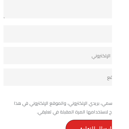
بريدي الإلكتروني، والموقع الإلكتروني في هذا
تخدامها المرة المقبلة في تعليقي.