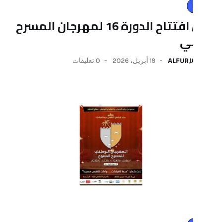
حفل افتتاح الدورة 16 لمهرجان المسرح
AL
19 أبريل، 2026
0 تعليقات