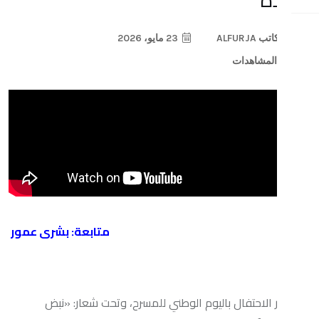
23 مايو، 2026
متابعة: بشرى عمور
تفال باليوم الوطني للمسرح، وتحت شعار: «نبض