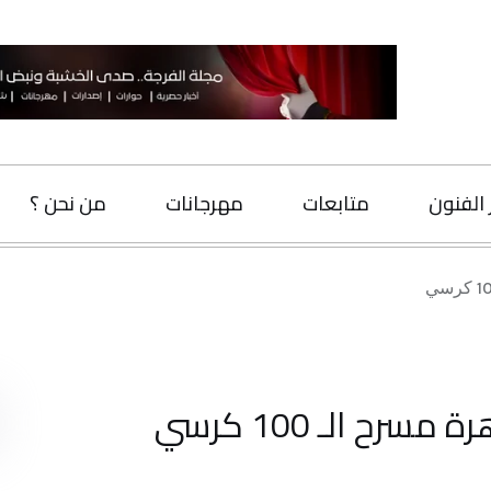
متابعات
مهرجانات
من نحن ؟
اتصل بنا
البحث