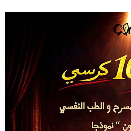
أهم الفئ