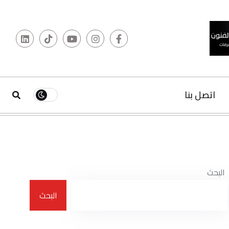
البحث