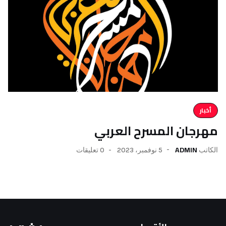
 المسرح العربي
A
5 نوفمبر، 2023
0 تعليقات