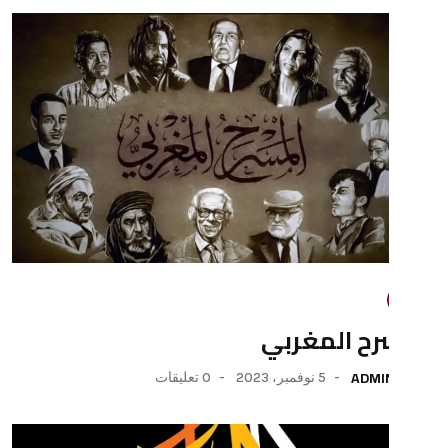
المغربي
5 نوفمبر، 2023
0 تعليقات