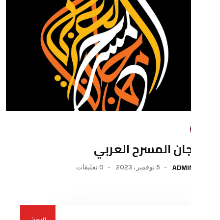
المسرح العربي
5 نوفمبر، 2023
0 تعليقات
البحث