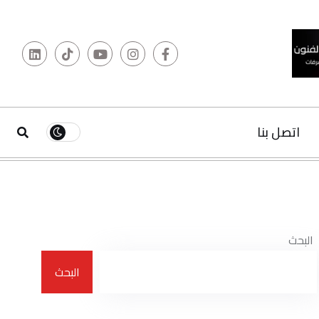
البحث