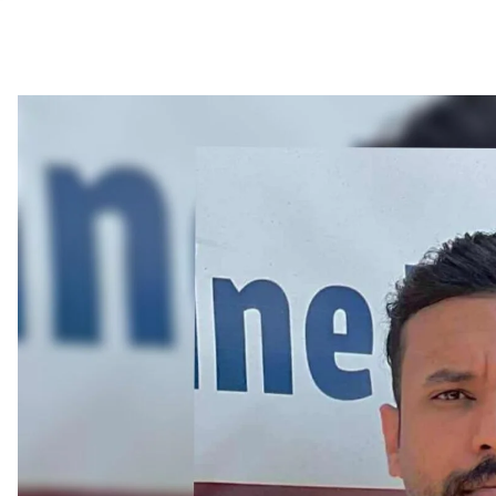
أهم الفئ