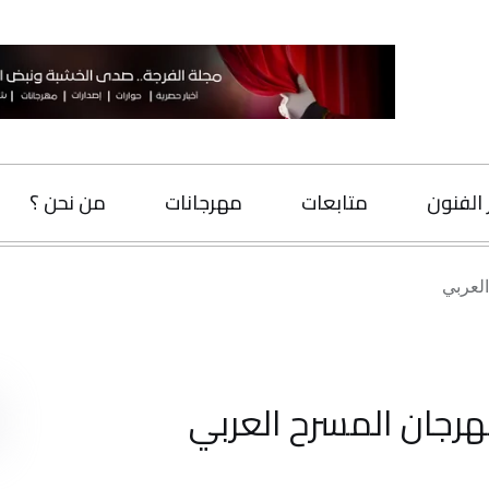
متابعات
مهرجانات
من نحن ؟
اتصل بنا
البحث