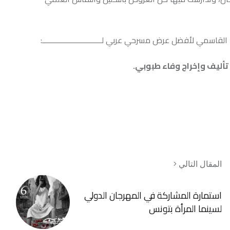
 مسرحي عربي لـــــــــــــــــــــــــــــ:
ج وفاء طبوبي.
لي
مشاركة في المهرجان الدولي
رأة بتونس