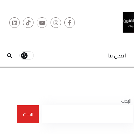
البحث