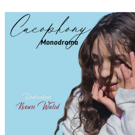
أهم الفئ