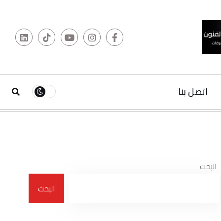
البحث