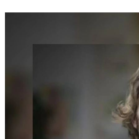
أهم الفئ