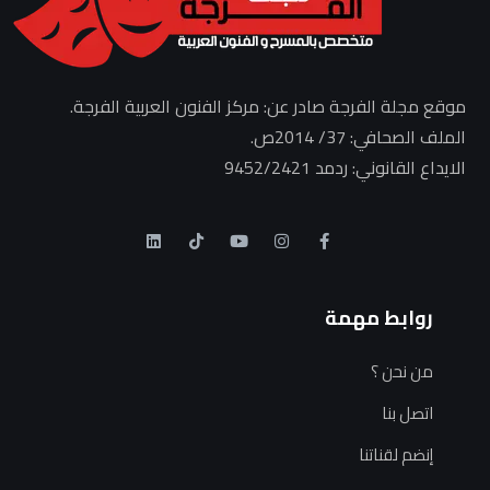
موقع مجلة الفرجة صادر عن: مركز الفنون العربية الفرجة.
الملف الصحافي: 37/ 2014ص.
الايداع القانوني: ردمد 9452/2421
روابط مهمة
من نحن ؟
اتصل بنا
إنضم لقناتنا