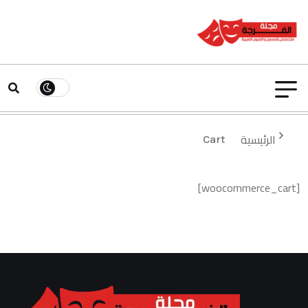
الرئيسية
Cart
[woocommerce_cart]