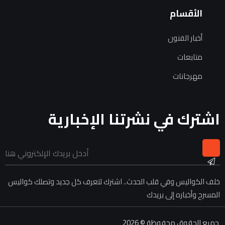
الأقسام
أخبار الفنون
متابعات
مهرجانات
اشترك في نشرتنا الإخبارية
خلف الكواليس وفي قلب الحدث.. اشترك لتعرف كل جديد وتصلك كواليس
المسرح وأخباره إلى بريدك
جميع الحقوق محفوظة © 2026