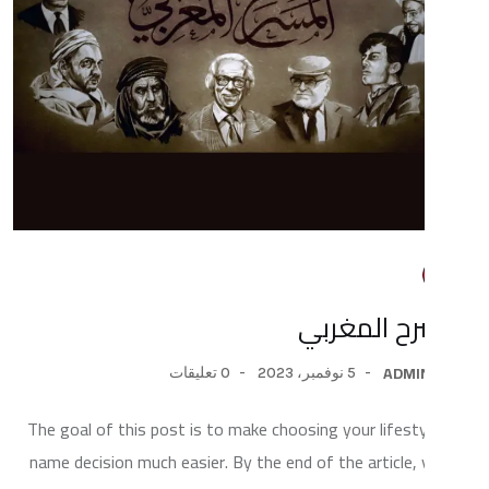
المغربي
5 نوفمبر، 2023
0 تعليقات
The goal of this post is to make choosing your li
name decision much easier. By the end of the artic