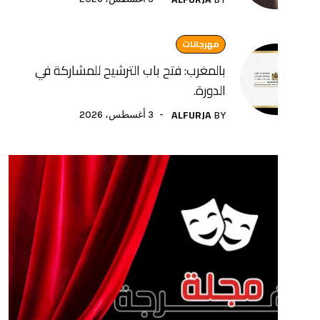
مهرجانات
بالمغرب: فتح باب الترشيح للمشاركة في
الدورة.
ALFURJA
3 أغسطس، 2026
BY