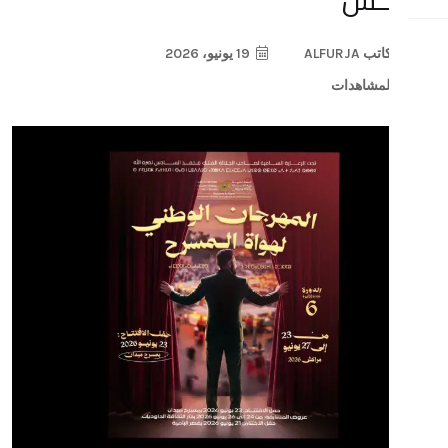
19 يونيو، 2026