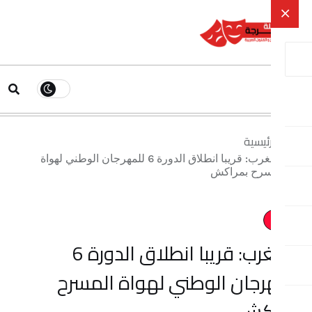
ية
بالمغرب: قريبا انطلاق الدورة 6 للمهرجان الوطني لهواة
بمراكش
بالمغرب: قريبا انطلاق الدورة 6
ن الوطني لهواة المسرح
ش