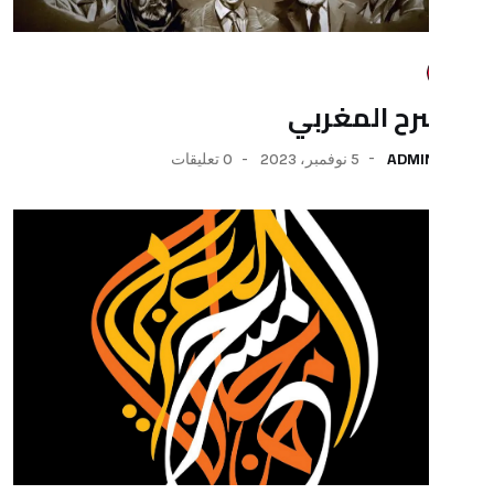
المغربي
5 نوفمبر، 2023
0 تعليقات