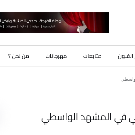
متابعات
مهرجانات
من نحن ؟
اتصل بنا
البحث
لمشهد الواسطي