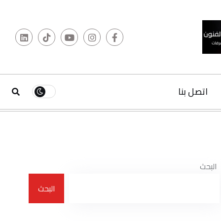
البحث