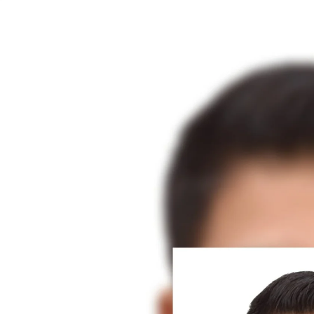
أهم الفئ