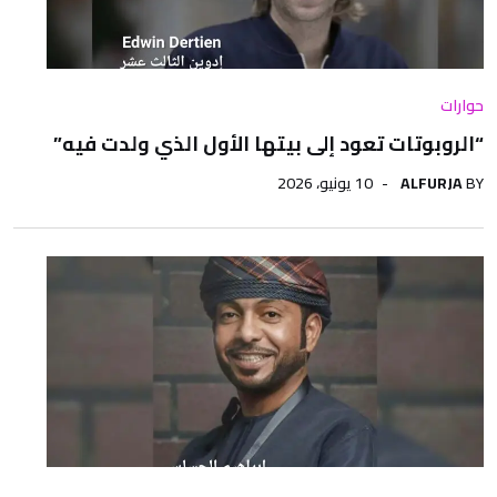
حوارات
“الروبوتات تعود إلى بيتها الأول الذي ولدت فيه”
BY
ALFURJA
10 يونيو، 2026