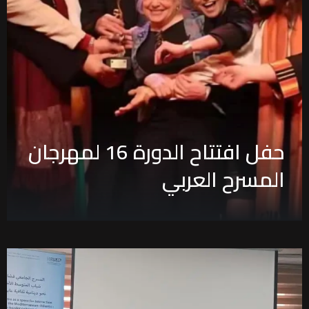
حفل افتتاح الدورة 16 لمهرجان
المسرح العربي