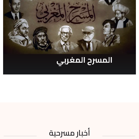
المسرح المغربي
أخبار مسرحية