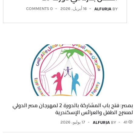
ALFURJA
16 أبريل، 2026
0 COMMENTS
BY
بمصر: فتح باب المشاركة بالدورة 2 لمهرجان مصر الدولي
لمسرح الطفل والعرائس الإسكندرية
ALFURJA
41
17 يوليو، 2026
BY