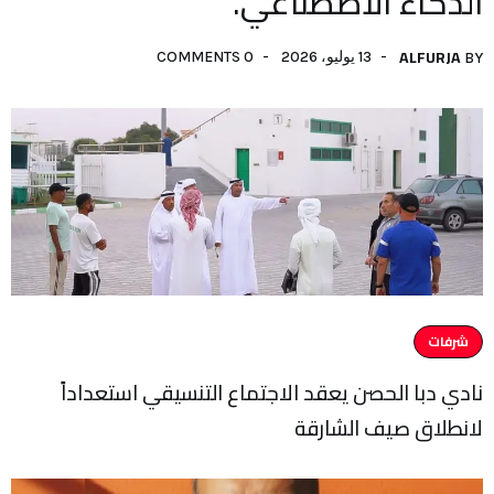
الذكاء الاصطناعي.
ALFURJA
13 يوليو، 2026
0 COMMENTS
BY
شرفات
نادي دبا الحصن يعقد الاجتماع التنسيقي استعداداً
لانطلاق صيف الشارقة