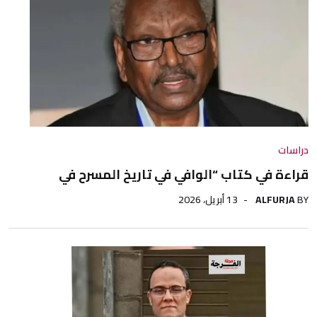
دراسات
قراءة في كتاب “الوافي في تاريخ المسرح في
BY
ALFURJA
13 أبريل، 2026