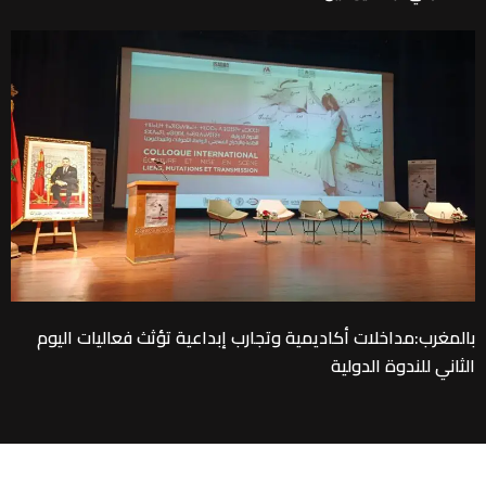
بالمغرب:مداخلات أكاديمية وتجارب إبداعية تؤثث فعاليات اليوم
الثاني للندوة الدولية