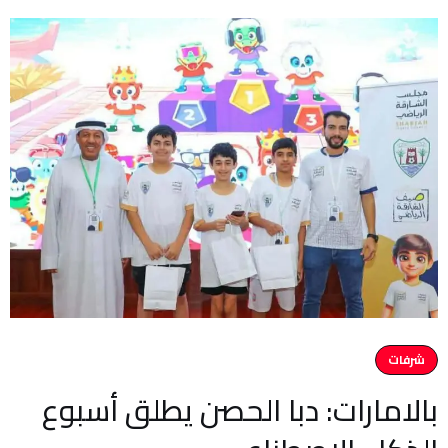
شرفات
بالامارات: دبا الحصن يطلق أسبوع