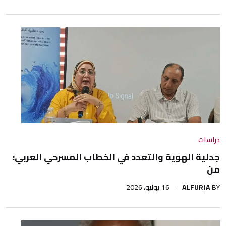
دراسات
جدلية الهوية والتعدد في الخطاب المسرحي العربي:
من
BY
ALFURJA
16 يوليو، 2026