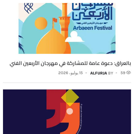
بالعراق: دعوة عامة للمشاركة في مهرجان الأربعين الفني
ALFURJA
59
15 يوليو، 2026
BY