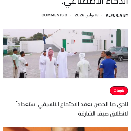
الذكاء الاصطناعي.
ALFURJA
13 يوليو، 2026
0 COMMENTS
BY
شرفات
نادي دبا الحصن يعقد الاجتماع التنسيقي استعداداً
لانطلاق صيف الشارقة