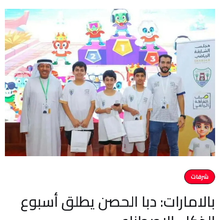
شرفات
بالامارات: دبا الحصن يطلق أسبوع