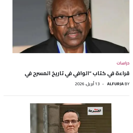
دراسات
قراءة في كتاب “الوافي في تاريخ المسرح في
BY
ALFURJA
13 أبريل، 2026