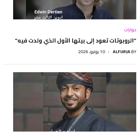
حوارات
“الروبوتات تعود إلى بيتها الأول الذي ولدت فيه”
BY
ALFURJA
10 يونيو، 2026