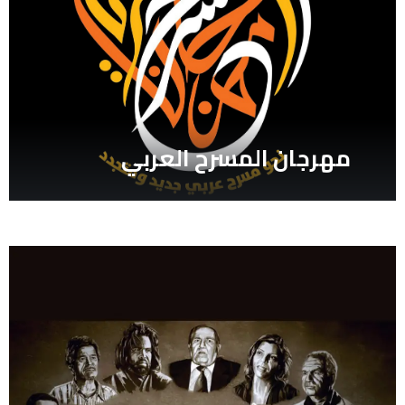
معرض الكويت الدولي للكتاب ال 48/
مهرجان المسرح العربي
بشرى عمور
مهرجان المسرح العربي