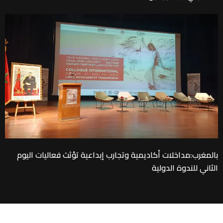
بالمغرب:مداخلات أكاديمية وتجارب إبداعية تؤثث فعاليات اليوم
الثاني للندوة الدولية