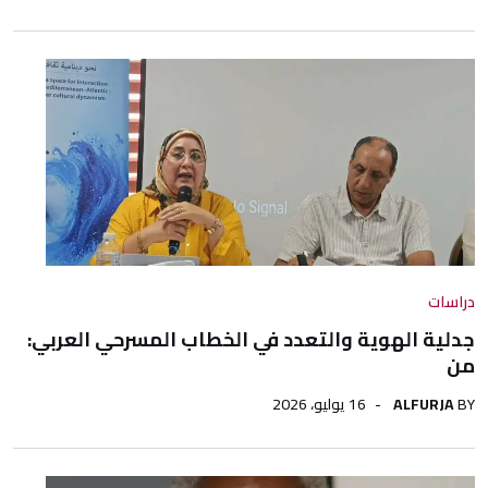
دراسات
جدلية الهوية والتعدد في الخطاب المسرحي العربي:
من
BY
ALFURJA
16 يوليو، 2026