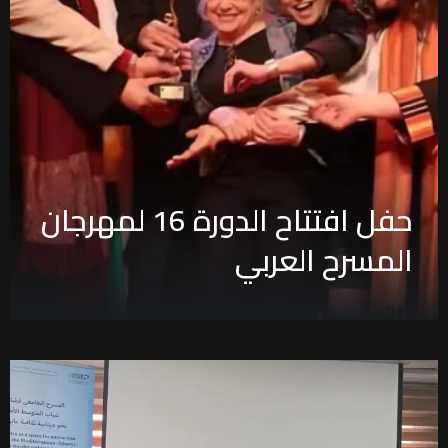
حفل افتتاح الدورة 16 لمهرجان
المسرح العربي