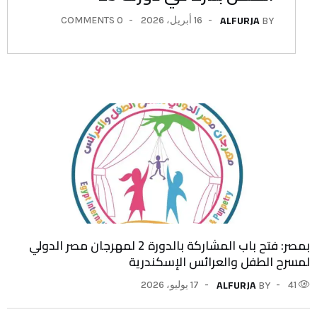
ALFURJA
16 أبريل، 2026
0 COMMENTS
BY
بمصر: فتح باب المشاركة بالدورة 2 لمهرجان مصر الدولي
لمسرح الطفل والعرائس الإسكندرية
ALFURJA
41
17 يوليو، 2026
BY