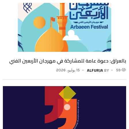
بالعراق: دعوة عامة للمشاركة في مهرجان الأربعين الفني
ALFURJA
59
15 يوليو، 2026
BY