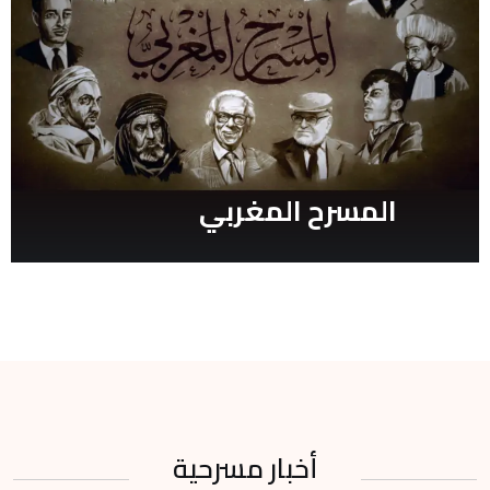
المسرح المغربي
أخبار مسرحية