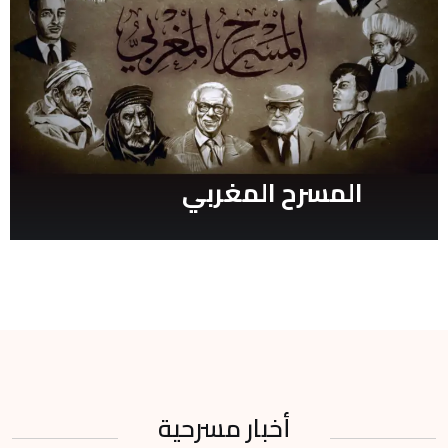
المسرح المغربي
أخبار مسرحية