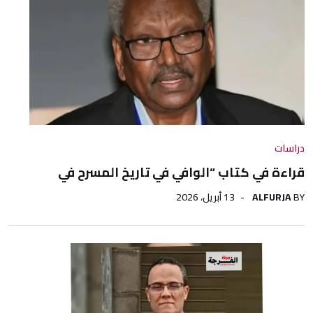
دراسات
قراءة في كتاب “الوافي في تاريخ المسرح في
BY
ALFURJA
13 أبريل، 2026