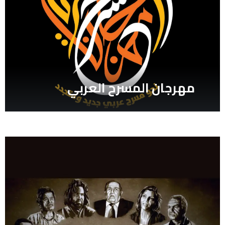
معرض الكويت الدولي للكتاب ال 48/
مهرجان المسرح العربي
بشرى عمور
مهرجان المسرح العربي