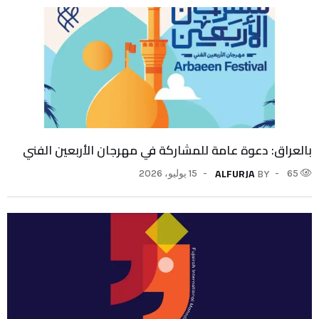
بالعراق: دعوة عامة للمشاركة في مهرجان الأربعين الفني
ALFURJA
65
15 يوليو، 2026
BY