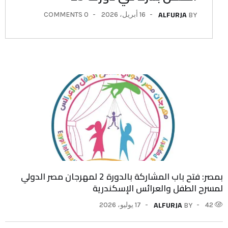
ALFURJA
16 أبريل، 2026
0 COMMENTS
BY
بمصر: فتح باب المشاركة بالدورة 2 لمهرجان مصر الدولي
لمسرح الطفل والعرائس الإسكندرية
ALFURJA
42
17 يوليو، 2026
BY