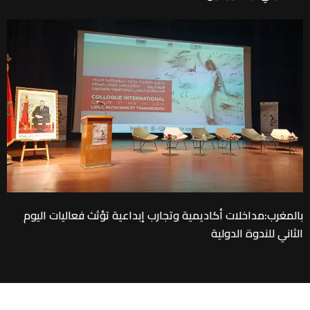
بالمغرب:مداخلات أكاديمية وتجارب إبداعية تؤثث فعاليات اليوم
الثاني للندوة الدولية