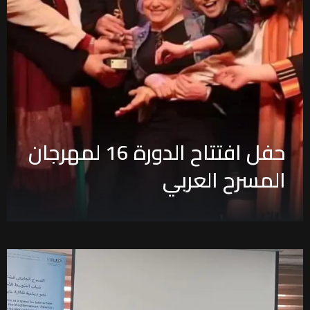
حفل افتتاح الدورة 16 لمهرجان
المسرح العربي