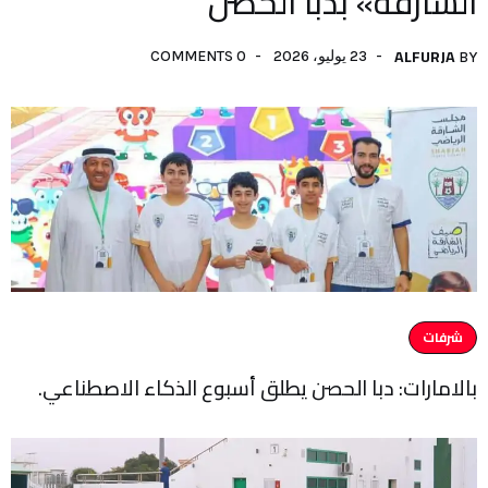
الشارقة» بدبا الحصن
ALFURJA
23 يوليو، 2026
0 COMMENTS
BY
شرفات
بالامارات: دبا الحصن يطلق أسبوع الذكاء الاصطناعي.