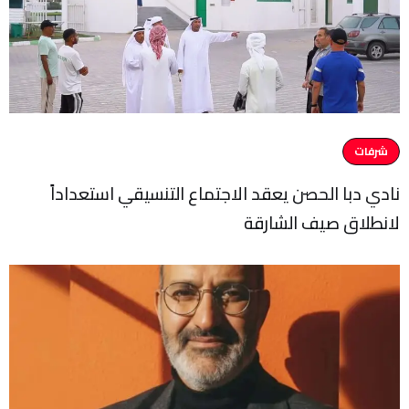
شرفات
نادي دبا الحصن يعقد الاجتماع التنسيقي استعداداً
لانطلاق صيف الشارقة