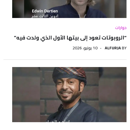
حوارات
“الروبوتات تعود إلى بيتها الأول الذي ولدت فيه”
BY
ALFURJA
10 يونيو، 2026