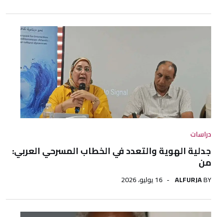
دراسات
جدلية الهوية والتعدد في الخطاب المسرحي العربي:
من
BY
ALFURJA
16 يوليو، 2026